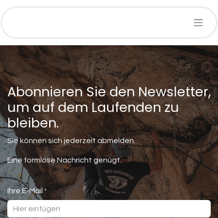
Abonnieren Sie den Newsletter,
um auf dem Laufenden zu
bleiben.
Sie können sich jederzeit abmelden.
Eine formlose Nachricht genügt.
Ihre E-Mail
*